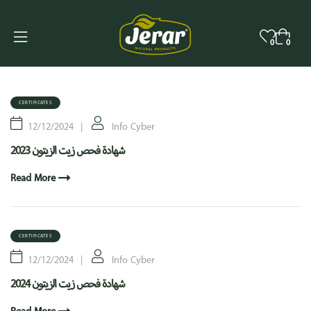
0
0
CERTIFICATES
12/12/2024
Info Cyber
شهادة فحص زيت الزيتون 2023
Read More
CERTIFICATES
12/12/2024
Info Cyber
شهادة فحص زيت الزيتون 2024